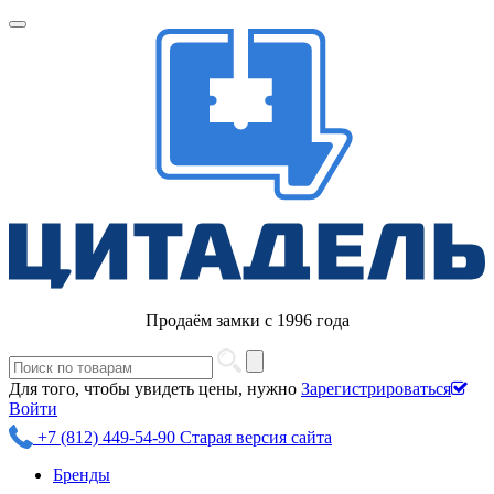
Продаём замки с 1996 года
Для того, чтобы увидеть цены, нужно
Зарегистрироваться
Войти
+7 (812) 449-54-90
Старая версия сайта
Бренды