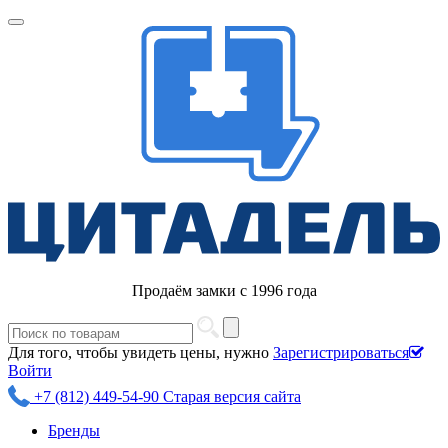
Продаём замки с 1996 года
Для того, чтобы увидеть цены, нужно
Зарегистрироваться
Войти
+7 (812) 449-54-90
Старая версия сайта
Бренды