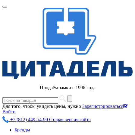
Продаём замки с 1996 года
Для того, чтобы увидеть цены, нужно
Зарегистрироваться
Войти
+7 (812) 449-54-90
Старая версия сайта
Бренды