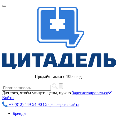
Продаём замки с 1996 года
Для того, чтобы увидеть цены, нужно
Зарегистрироваться
Войти
+7 (812) 449-54-90
Старая версия сайта
Бренды