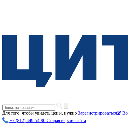
Для того, чтобы увидеть цены, нужно
Зарегистрироваться
Во
+7 (812) 449-54-90
Старая версия сайта