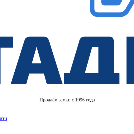
Продаём замки с 1996 года
йти