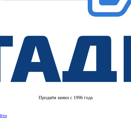
Продаём замки с 1996 года
йти