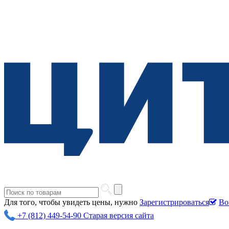
Для того, чтобы увидеть цены, нужно
Зарегистрироваться
Во
+7 (812) 449-54-90
Старая версия сайта