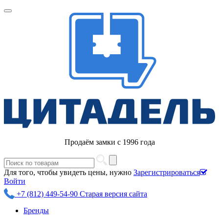
Продаём замки с 1996 года
Для того, чтобы увидеть цены, нужно
Зарегистрироваться
Войти
+7 (812) 449-54-90
Старая версия сайта
Бренды