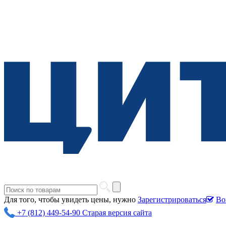
Для того, чтобы увидеть цены, нужно
Зарегистрироваться
Во
+7 (812) 449-54-90
Старая версия сайта