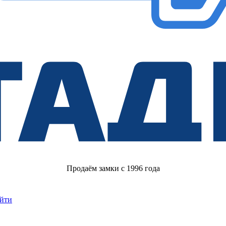
Продаём замки с 1996 года
йти