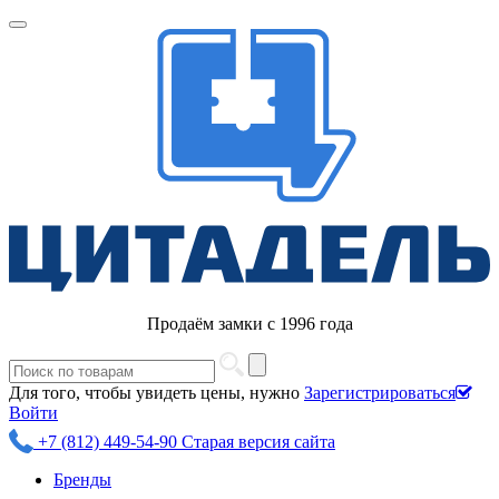
Продаём замки с 1996 года
Для того, чтобы увидеть цены, нужно
Зарегистрироваться
Войти
+7 (812) 449-54-90
Старая версия сайта
Бренды