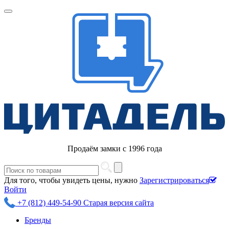
Продаём замки с 1996 года
Для того, чтобы увидеть цены, нужно
Зарегистрироваться
Войти
+7 (812) 449-54-90
Старая версия сайта
Бренды