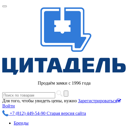
Продаём замки с 1996 года
Для того, чтобы увидеть цены, нужно
Зарегистрироваться
Войти
+7 (812) 449-54-90
Старая версия сайта
Бренды