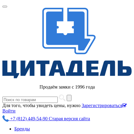
Продаём замки с 1996 года
Для того, чтобы увидеть цены, нужно
Зарегистрироваться
Войти
+7 (812) 449-54-90
Старая версия сайта
Бренды