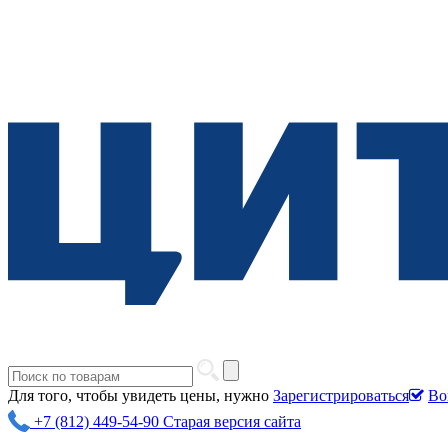
Для того, чтобы увидеть цены, нужно
Зарегистрироваться
Во
+7 (812) 449-54-90
Старая версия сайта