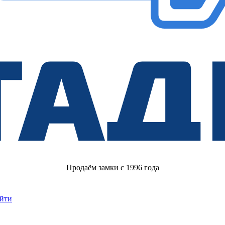
Продаём замки с 1996 года
йти