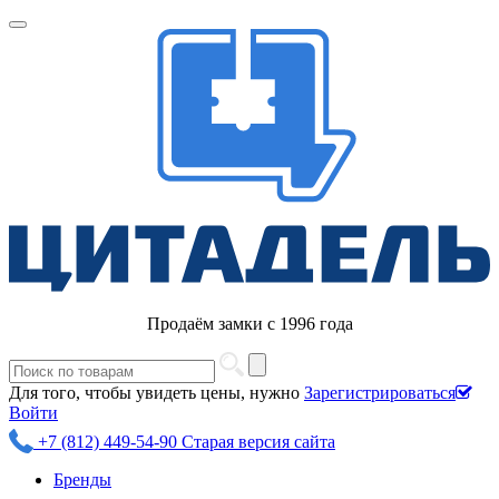
Продаём замки с 1996 года
Для того, чтобы увидеть цены, нужно
Зарегистрироваться
Войти
+7 (812) 449-54-90
Старая версия сайта
Бренды