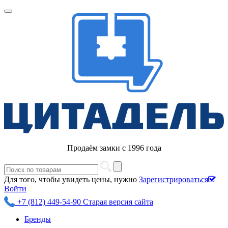
Продаём замки с 1996 года
Для того, чтобы увидеть цены, нужно
Зарегистрироваться
Войти
+7 (812) 449-54-90
Старая версия сайта
Бренды