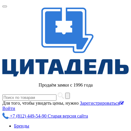
Продаём замки с 1996 года
Для того, чтобы увидеть цены, нужно
Зарегистрироваться
Войти
+7 (812) 449-54-90
Старая версия сайта
Бренды