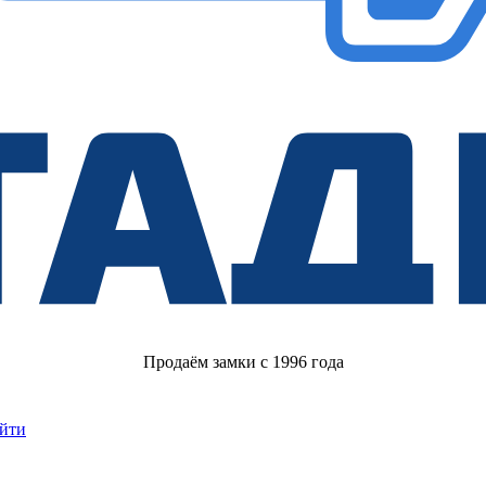
Продаём замки с 1996 года
йти