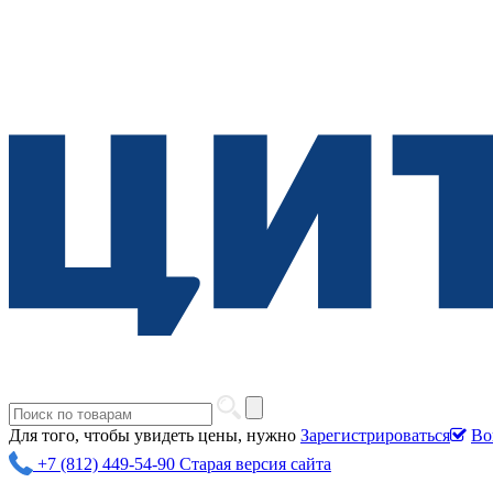
Для того, чтобы увидеть цены, нужно
Зарегистрироваться
Во
+7 (812) 449-54-90
Старая версия сайта