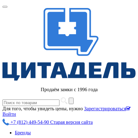
Продаём замки с 1996 года
Для того, чтобы увидеть цены, нужно
Зарегистрироваться
Войти
+7 (812) 449-54-90
Старая версия сайта
Бренды