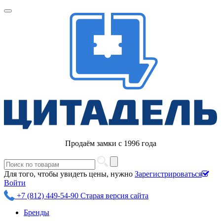
Продаём замки с 1996 года
Для того, чтобы увидеть цены, нужно
Зарегистрироваться
Войти
+7 (812) 449-54-90
Старая версия сайта
Бренды