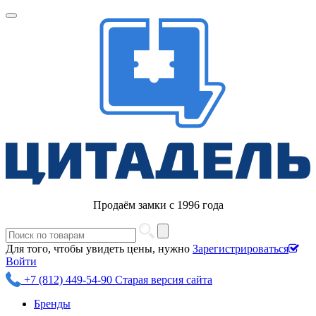
Продаём замки с 1996 года
Для того, чтобы увидеть цены, нужно
Зарегистрироваться
Войти
+7 (812) 449-54-90
Старая версия сайта
Бренды