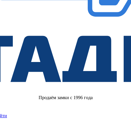
Продаём замки с 1996 года
йти