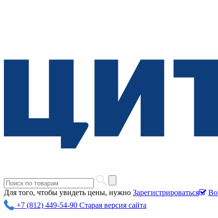
Для того, чтобы увидеть цены, нужно
Зарегистрироваться
Во
+7 (812) 449-54-90
Старая версия сайта