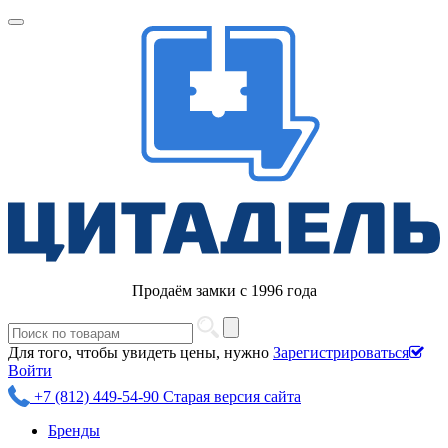
Продаём замки с 1996 года
Для того, чтобы увидеть цены, нужно
Зарегистрироваться
Войти
+7 (812) 449-54-90
Старая версия сайта
Бренды