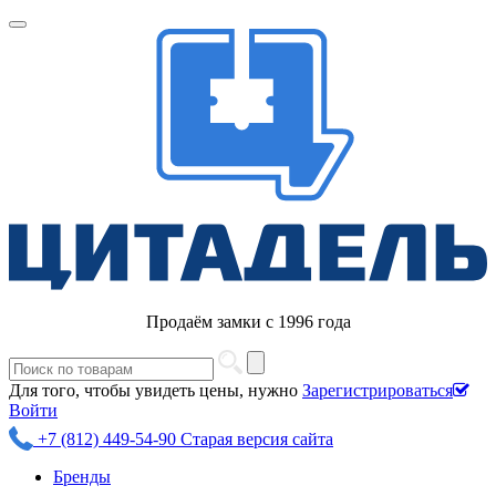
Продаём замки с 1996 года
Для того, чтобы увидеть цены, нужно
Зарегистрироваться
Войти
+7 (812) 449-54-90
Старая версия сайта
Бренды