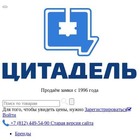
Продаём замки с 1996 года
Для того, чтобы увидеть цены, нужно
Зарегистрироваться
Войти
+7 (812) 449-54-90
Старая версия сайта
Бренды