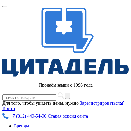
Продаём замки с 1996 года
Для того, чтобы увидеть цены, нужно
Зарегистрироваться
Войти
+7 (812) 449-54-90
Старая версия сайта
Бренды