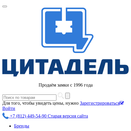
Продаём замки с 1996 года
Для того, чтобы увидеть цены, нужно
Зарегистрироваться
Войти
+7 (812) 449-54-90
Старая версия сайта
Бренды