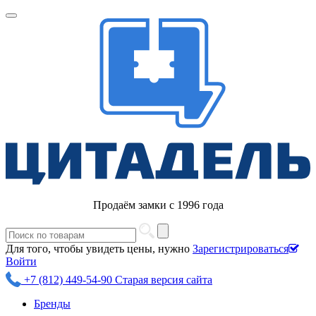
Продаём замки с 1996 года
Для того, чтобы увидеть цены, нужно
Зарегистрироваться
Войти
+7 (812) 449-54-90
Старая версия сайта
Бренды