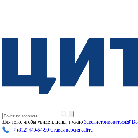
Для того, чтобы увидеть цены, нужно
Зарегистрироваться
Во
+7 (812) 449-54-90
Старая версия сайта