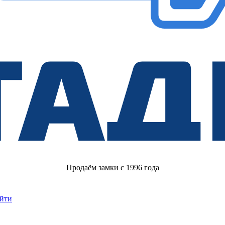
Продаём замки с 1996 года
йти