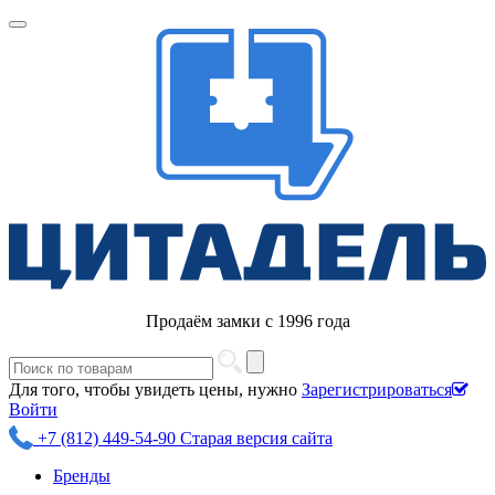
Продаём замки с 1996 года
Для того, чтобы увидеть цены, нужно
Зарегистрироваться
Войти
+7 (812) 449-54-90
Старая версия сайта
Бренды