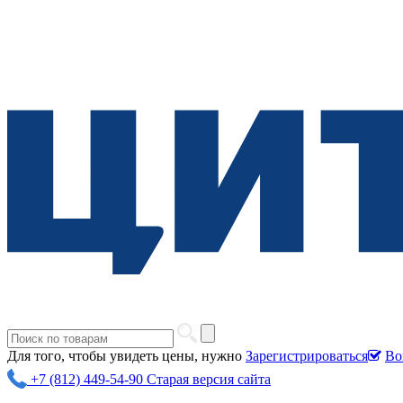
Для того, чтобы увидеть цены, нужно
Зарегистрироваться
Во
+7 (812) 449-54-90
Старая версия сайта