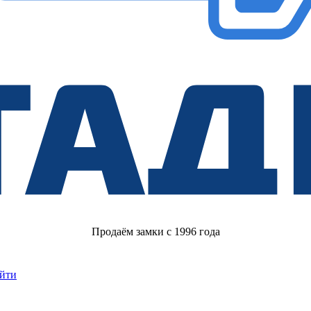
Продаём замки с 1996 года
йти