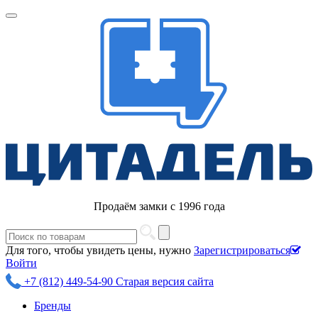
Продаём замки с 1996 года
Для того, чтобы увидеть цены, нужно
Зарегистрироваться
Войти
+7 (812) 449-54-90
Старая версия сайта
Бренды