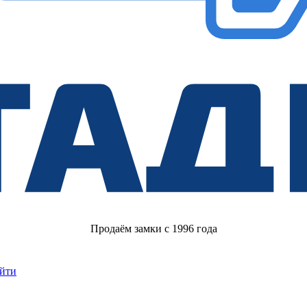
Продаём замки с 1996 года
йти