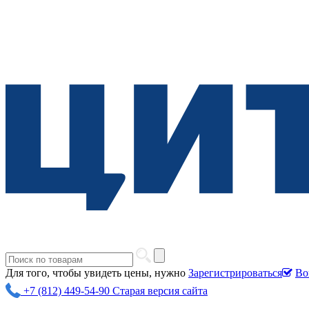
Для того, чтобы увидеть цены, нужно
Зарегистрироваться
Во
+7 (812) 449-54-90
Старая версия сайта