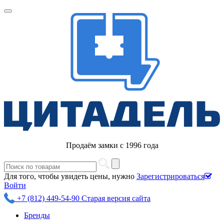
Продаём замки с 1996 года
Для того, чтобы увидеть цены, нужно
Зарегистрироваться
Войти
+7 (812) 449-54-90
Старая версия сайта
Бренды