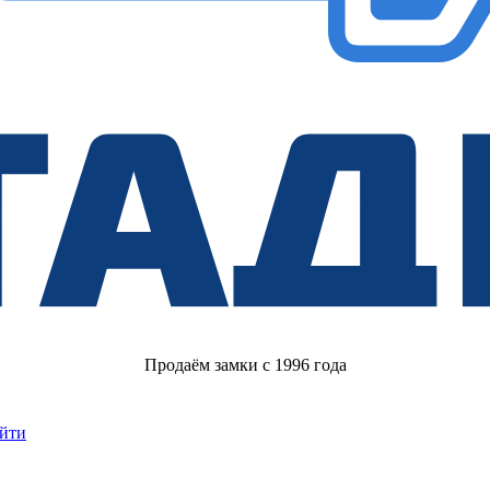
Продаём замки с 1996 года
йти