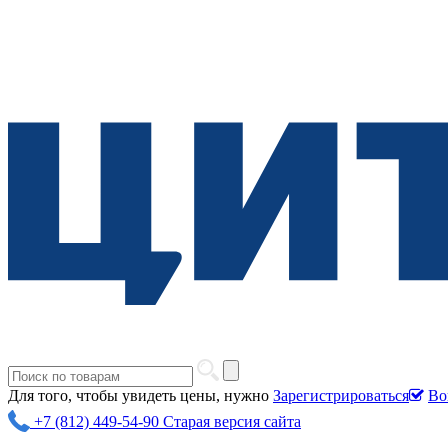
Для того, чтобы увидеть цены, нужно
Зарегистрироваться
Во
+7 (812) 449-54-90
Старая версия сайта