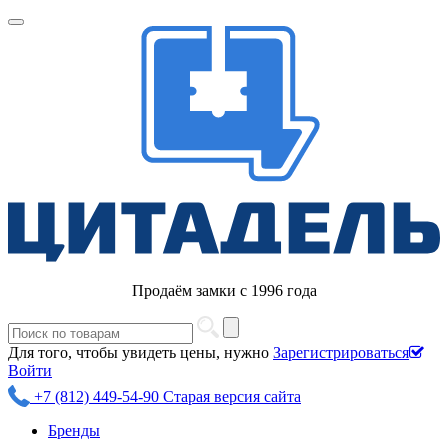
Продаём замки с 1996 года
Для того, чтобы увидеть цены, нужно
Зарегистрироваться
Войти
+7 (812) 449-54-90
Старая версия сайта
Бренды