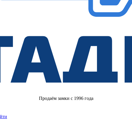
Продаём замки с 1996 года
йти