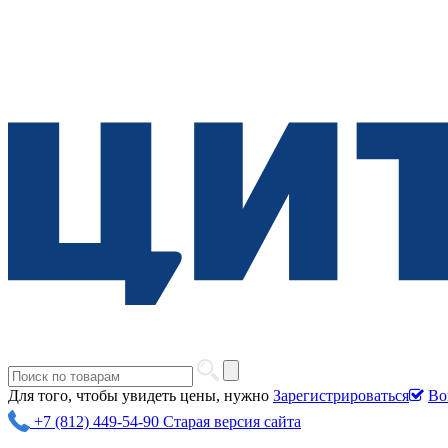
Для того, чтобы увидеть цены, нужно
Зарегистрироваться
Во
+7 (812) 449-54-90
Старая версия сайта