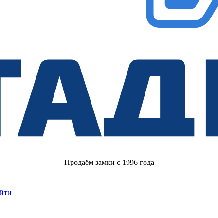
Продаём замки с 1996 года
йти