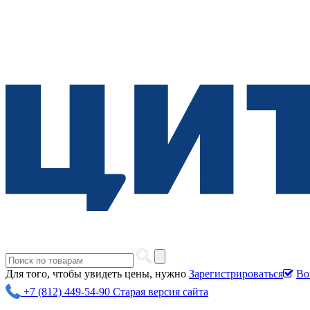
Для того, чтобы увидеть цены, нужно
Зарегистрироваться
Во
+7 (812) 449-54-90
Старая версия сайта