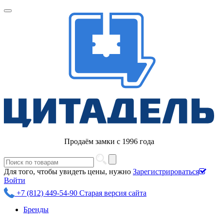
Продаём замки с 1996 года
Для того, чтобы увидеть цены, нужно
Зарегистрироваться
Войти
+7 (812) 449-54-90
Старая версия сайта
Бренды