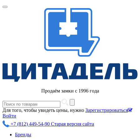
Продаём замки с 1996 года
Для того, чтобы увидеть цены, нужно
Зарегистрироваться
Войти
+7 (812) 449-54-90
Старая версия сайта
Бренды