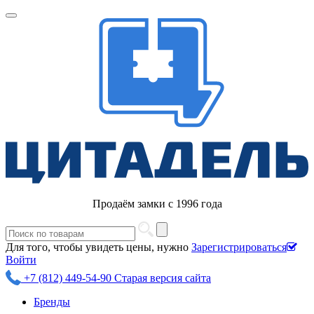
Продаём замки с 1996 года
Для того, чтобы увидеть цены, нужно
Зарегистрироваться
Войти
+7 (812) 449-54-90
Старая версия сайта
Бренды