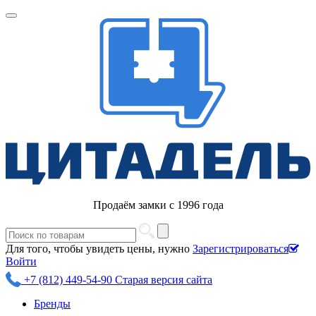
Продаём замки с 1996 года
Для того, чтобы увидеть цены, нужно
Зарегистрироваться
Войти
+7 (812) 449-54-90
Старая версия сайта
Бренды