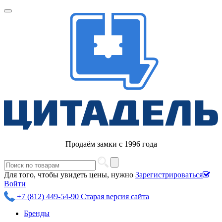
Продаём замки с 1996 года
Для того, чтобы увидеть цены, нужно
Зарегистрироваться
Войти
+7 (812) 449-54-90
Старая версия сайта
Бренды