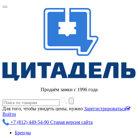
Продаём замки с 1996 года
Для того, чтобы увидеть цены, нужно
Зарегистрироваться
Войти
+7 (812) 449-54-90
Старая версия сайта
Бренды