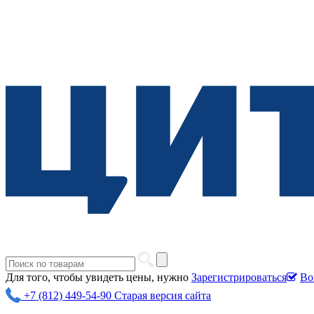
Для того, чтобы увидеть цены, нужно
Зарегистрироваться
Во
+7 (812) 449-54-90
Старая версия сайта