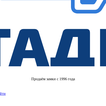
Продаём замки с 1996 года
йти