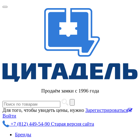
Продаём замки с 1996 года
Для того, чтобы увидеть цены, нужно
Зарегистрироваться
Войти
+7 (812) 449-54-90
Старая версия сайта
Бренды