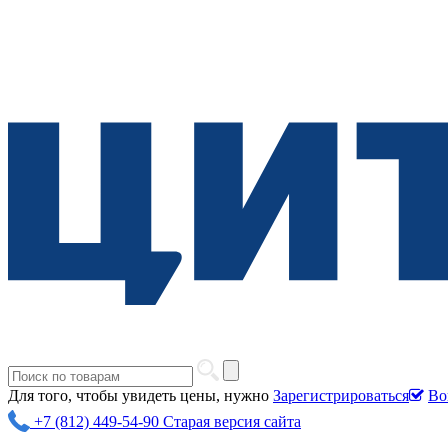
Для того, чтобы увидеть цены, нужно
Зарегистрироваться
Во
+7 (812) 449-54-90
Старая версия сайта