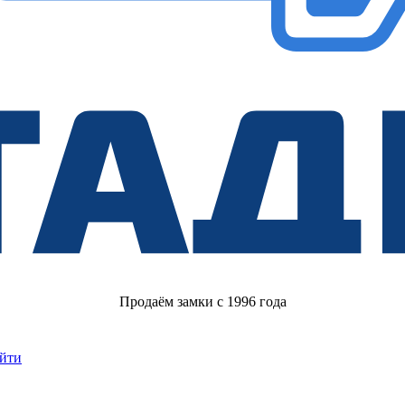
Продаём замки с 1996 года
йти