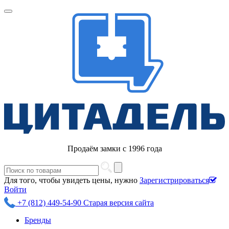
Продаём замки с 1996 года
Для того, чтобы увидеть цены, нужно
Зарегистрироваться
Войти
+7 (812) 449-54-90
Старая версия сайта
Бренды