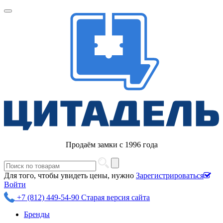
Продаём замки с 1996 года
Для того, чтобы увидеть цены, нужно
Зарегистрироваться
Войти
+7 (812) 449-54-90
Старая версия сайта
Бренды