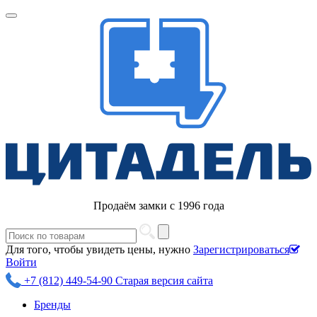
Продаём замки с 1996 года
Для того, чтобы увидеть цены, нужно
Зарегистрироваться
Войти
+7 (812) 449-54-90
Старая версия сайта
Бренды