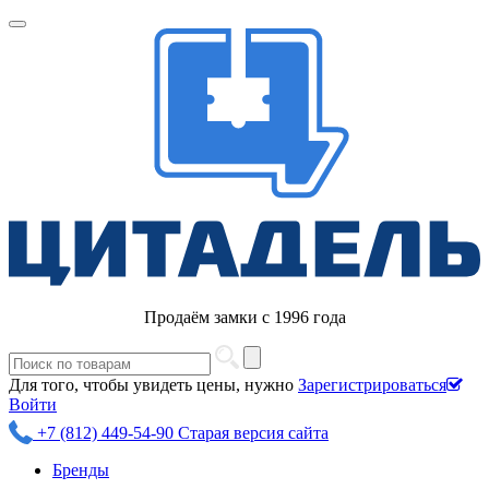
Продаём замки с 1996 года
Для того, чтобы увидеть цены, нужно
Зарегистрироваться
Войти
+7 (812) 449-54-90
Старая версия сайта
Бренды